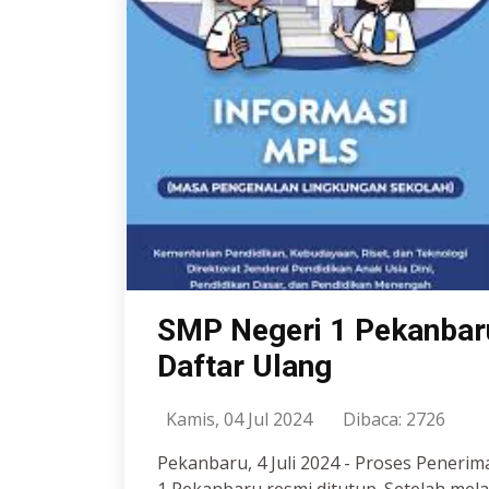
SMP Negeri 1 Pekanbar
Daftar Ulang
Kamis, 04 Jul 2024
Dibaca: 2726
Pekanbaru, 4 Juli 2024 - Proses Peneri