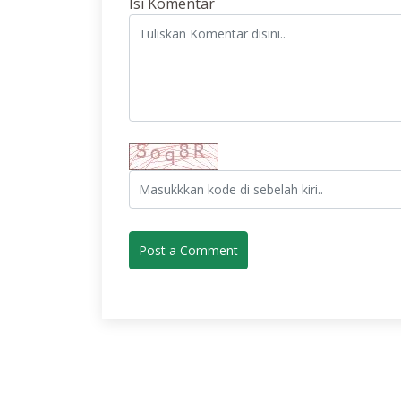
Isi Komentar