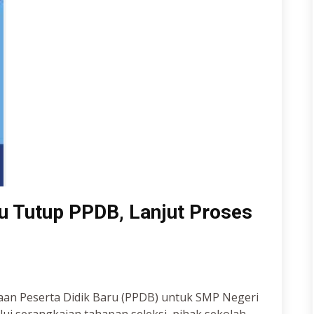
u Tutup PPDB, Lanjut Proses
maan Peserta Didik Baru (PPDB) untuk SMP Negeri