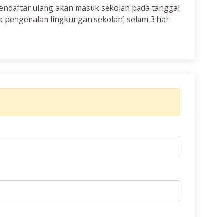
mendaftar ulang akan masuk sekolah pada tanggal
a pengenalan lingkungan sekolah) selam 3 hari