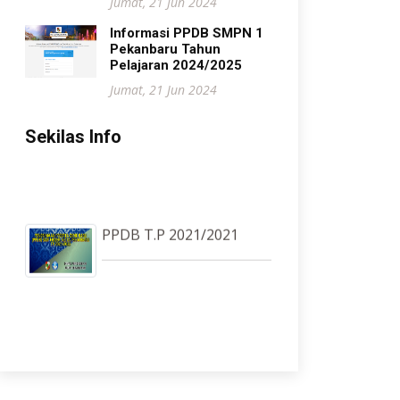
Jumat, 21 Jun 2024
Informasi PPDB SMPN 1
Pekanbaru Tahun
Pelajaran 2024/2025
Jumat, 21 Jun 2024
Sekilas Info
PPDB T.P 2021/2021