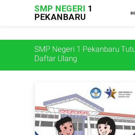
SMP NEGERI
1
B
PEKANBARU
SMP Negeri 1 Pekanbaru Tutu
Daftar Ulang