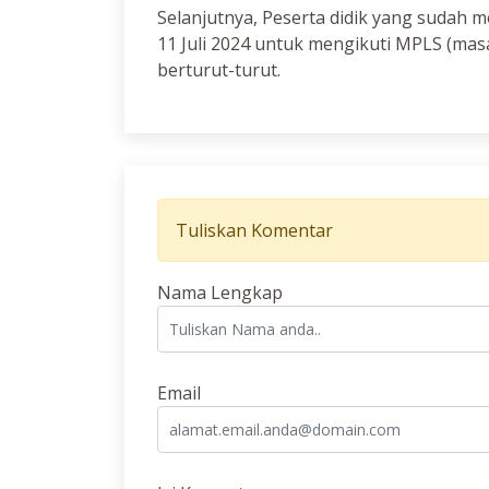
Selanjutnya, Peserta didik yang sudah 
11 Juli 2024 untuk mengikuti MPLS (mas
berturut-turut.
Tuliskan Komentar
Nama Lengkap
Email