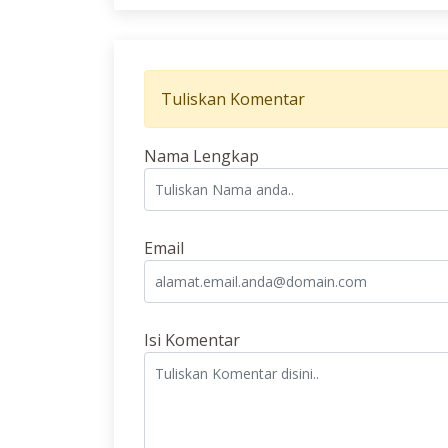
Tuliskan Komentar
Nama Lengkap
Email
Isi Komentar