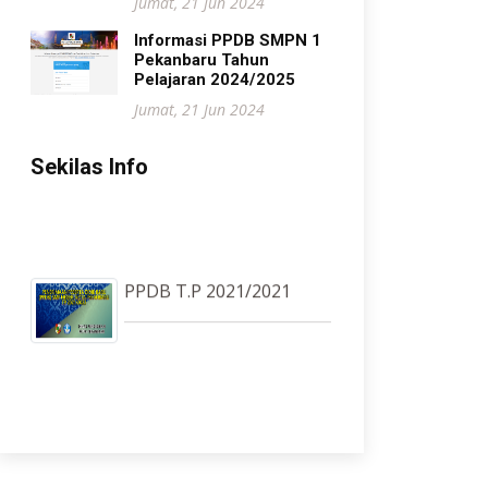
Jumat, 21 Jun 2024
Informasi PPDB SMPN 1
Pekanbaru Tahun
Pelajaran 2024/2025
Jumat, 21 Jun 2024
Sekilas Info
PPDB T.P 2021/2021