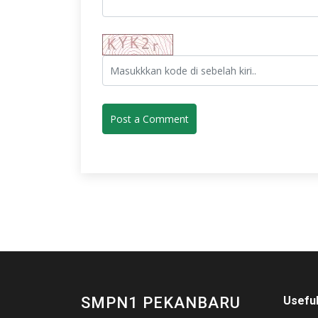
SMPN1 PEKANBARU
Useful